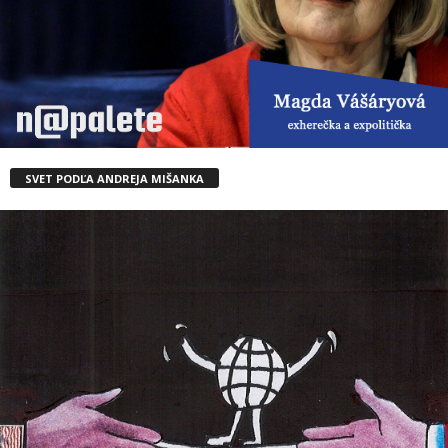
SVET PODĽA ANDREJA MIŠANKA