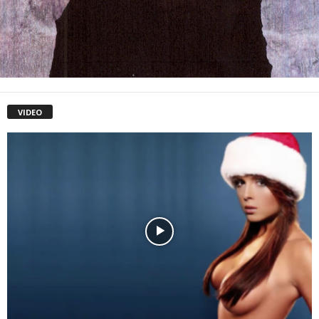
VIDEO