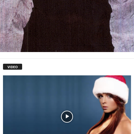
VIDEO