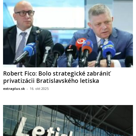
Robert Fico: Bolo strategické zabrániť
privatizácii Bratislavského letiska
extraplus.sk
-
16. okt 2025