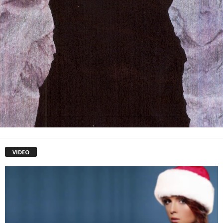
VIDEO