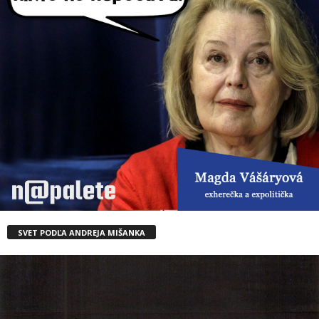
SVET PODĽA ANDREJA MIŠANKA