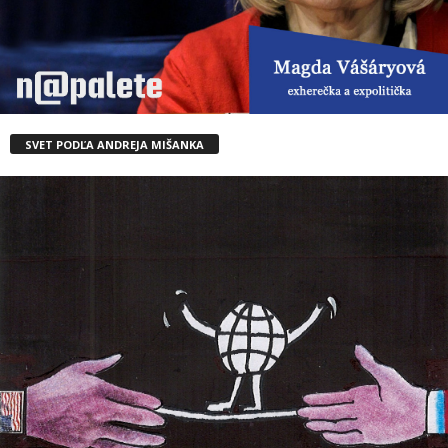
SVET PODĽA ANDREJA MIŠANKA