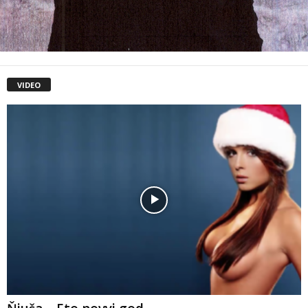
VIDEO