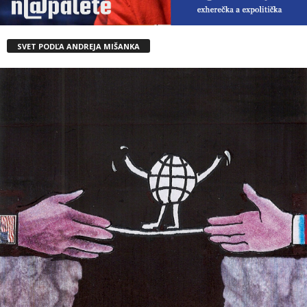
SVET PODĽA ANDREJA MIŠANKA