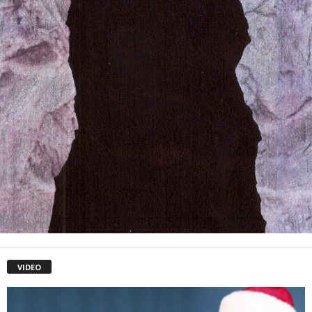
VIDEO