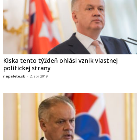
Kiska tento týždeň ohlási vznik vlastnej
politickej strany
napalete.sk
-
2. apr 2019