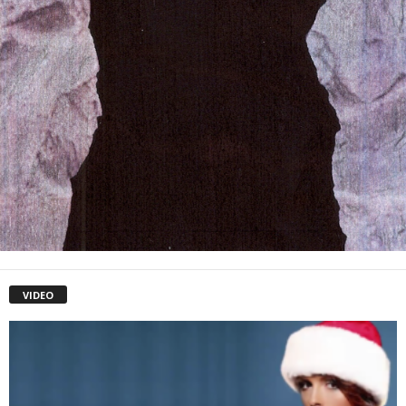
VIDEO