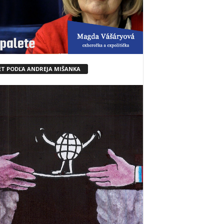
ET PODĽA ANDREJA MIŠANKA