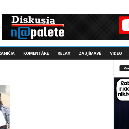
ANIČIA
KOMENTÁRE
RELAX
ZAUJÍMAVÉ
VIDEO
Via