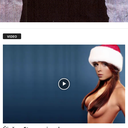
VIDEO