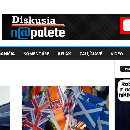
ANIČIA
KOMENTÁRE
RELAX
ZAUJÍMAVÉ
VIDEO
Via