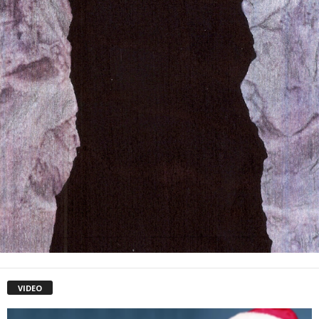
VIDEO