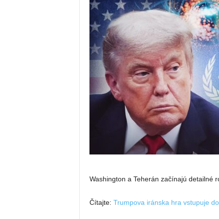
Washington a Teherán začínajú detailné 
Čítajte:
Trumpova iránska hra vstupuje do 