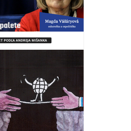
ET PODĽA ANDREJA MIŠANKA