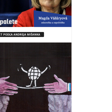
ET PODĽA ANDREJA MIŠANKA