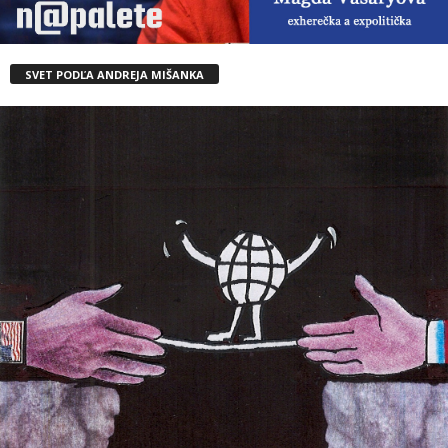
SVET PODĽA ANDREJA MIŠANKA