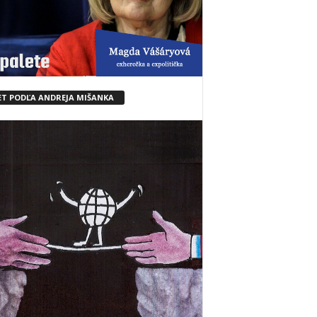
ET PODĽA ANDREJA MIŠANKA