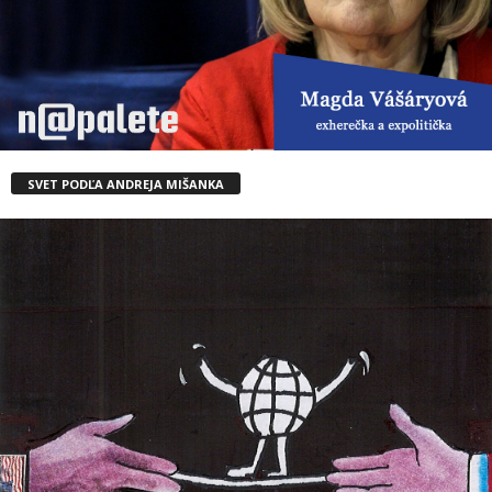
SVET PODĽA ANDREJA MIŠANKA