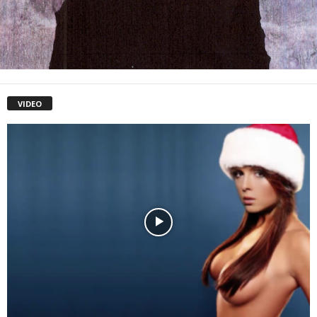
VIDEO