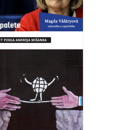
ET PODĽA ANDREJA MIŠANKA