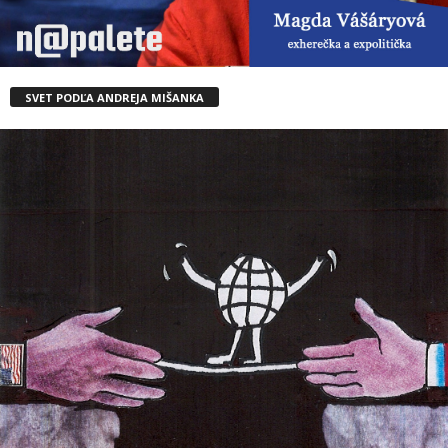
SVET PODĽA ANDREJA MIŠANKA