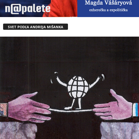
SVET PODĽA ANDREJA MIŠANKA