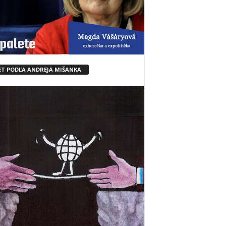
ET PODĽA ANDREJA MIŠANKA