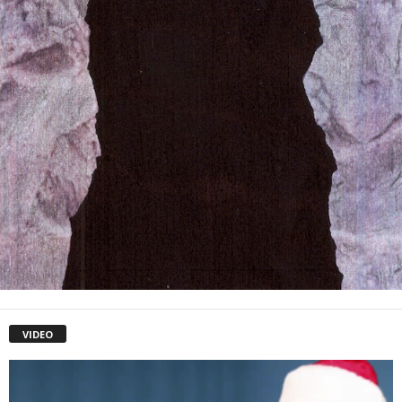
VIDEO