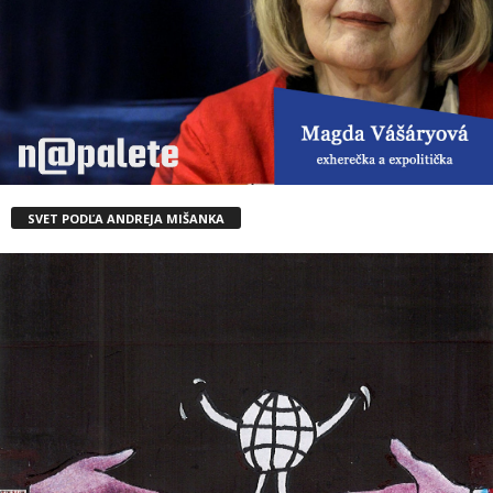
SVET PODĽA ANDREJA MIŠANKA