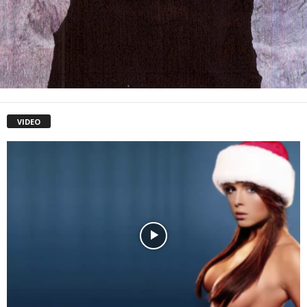
VIDEO