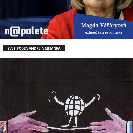
SVET PODĽA ANDREJA MIŠANKA