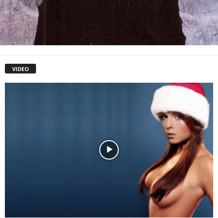
VIDEO