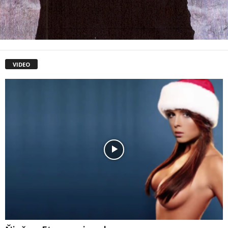
VIDEO