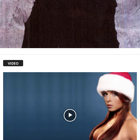
VIDEO