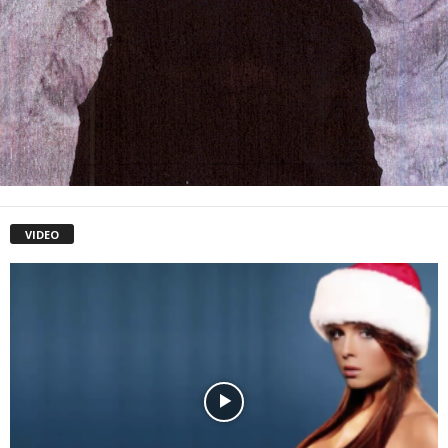
VIDEO