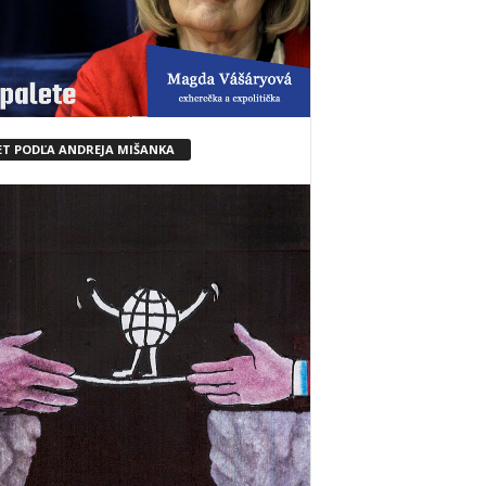
ET PODĽA ANDREJA MIŠANKA