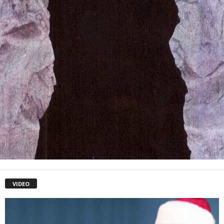
VIDEO