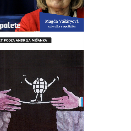
ET PODĽA ANDREJA MIŠANKA