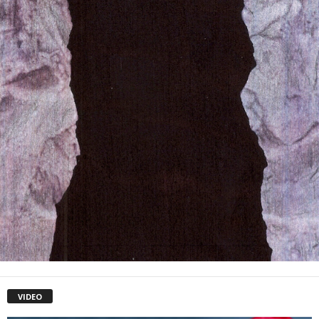
VIDEO