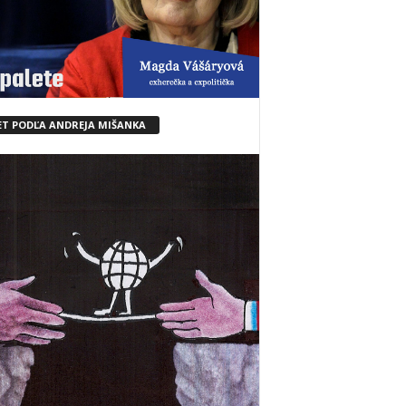
ET PODĽA ANDREJA MIŠANKA