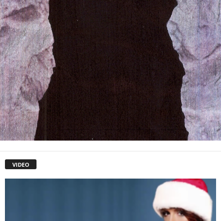
VIDEO