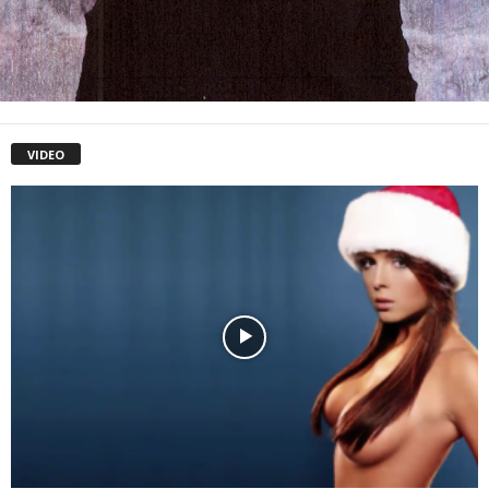
VIDEO