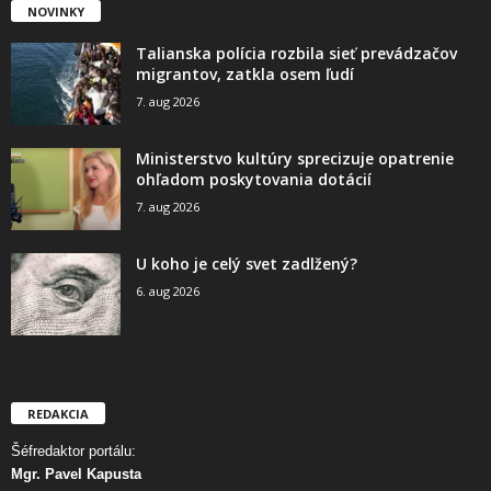
NOVINKY
Talianska polícia rozbila sieť prevádzačov
migrantov, zatkla osem ľudí
7. aug 2026
Ministerstvo kultúry sprecizuje opatrenie
ohľadom poskytovania dotácií
7. aug 2026
U koho je celý svet zadlžený?
6. aug 2026
REDAKCIA
Šéfredaktor portálu:
Mgr. Pavel Kapusta