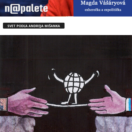
SVET PODĽA ANDREJA MIŠANKA