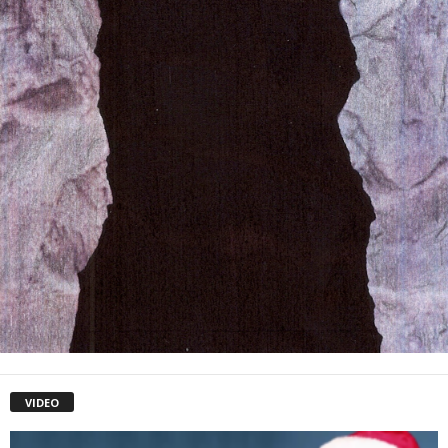
VIDEO