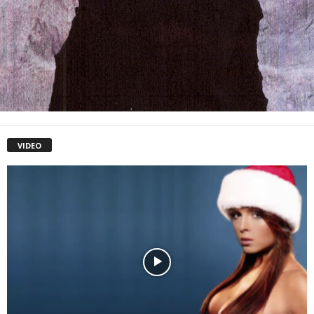
VIDEO