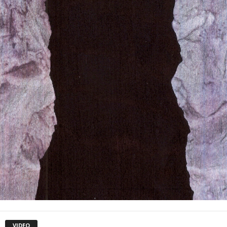
VIDEO