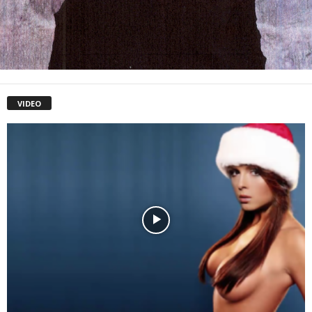
VIDEO