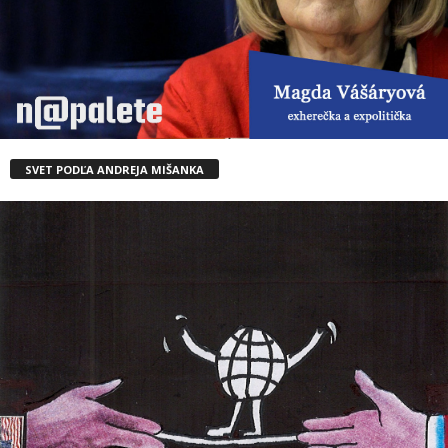
SVET PODĽA ANDREJA MIŠANKA