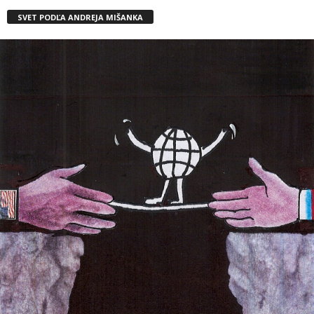
SVET PODĽA ANDREJA MIŠANKA