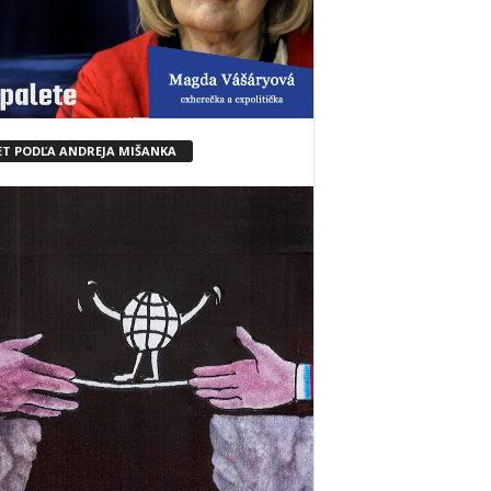
ET PODĽA ANDREJA MIŠANKA