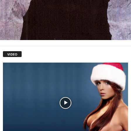
VIDEO