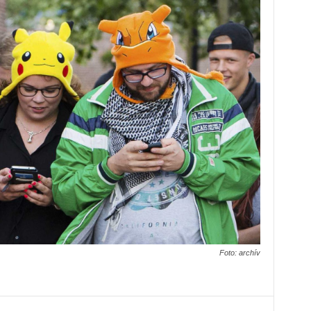
Foto: archív