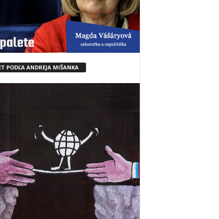
ET PODĽA ANDREJA MIŠANKA