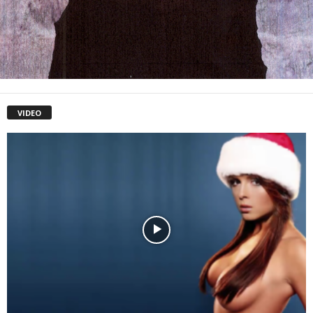
VIDEO