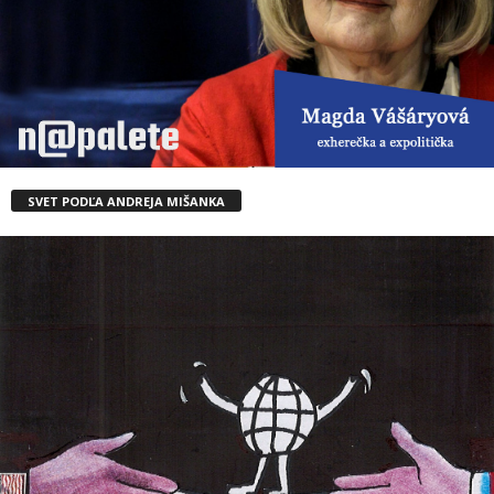
SVET PODĽA ANDREJA MIŠANKA