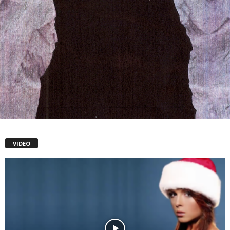
VIDEO