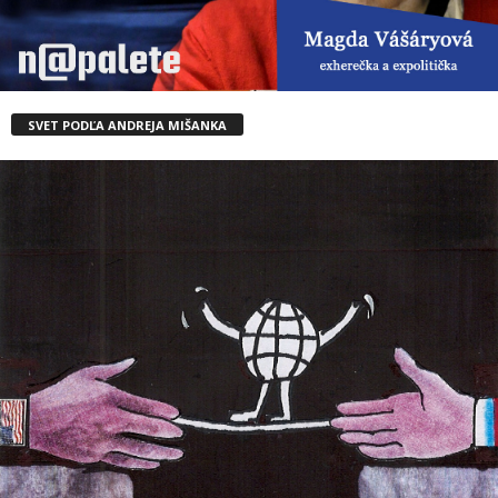
SVET PODĽA ANDREJA MIŠANKA