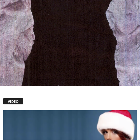
VIDEO