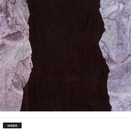
VIDEO