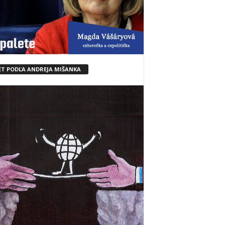
ET PODĽA ANDREJA MIŠANKA