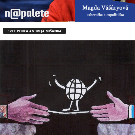
SVET PODĽA ANDREJA MIŠANKA