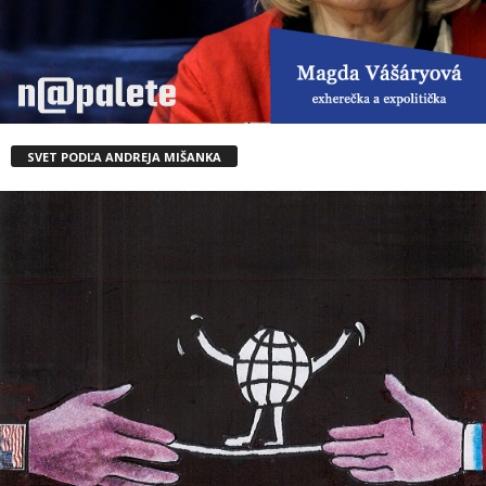
SVET PODĽA ANDREJA MIŠANKA