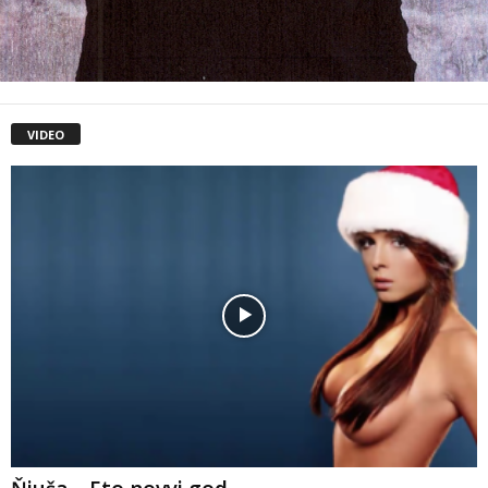
VIDEO